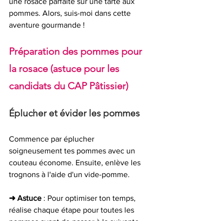
une rosace parfaite sur une tarte aux 
pommes. Alors, suis-moi dans cette 
aventure gourmande !
Préparation des pommes pour 
la rosace (astuce pour les 
candidats du CAP Pâtissier)
Éplucher et évider les pommes
Commence par éplucher 
soigneusement tes pommes avec un 
couteau économe. Ensuite, enlève les 
trognons à l'aide d'un vide-pomme.
➜ Astuce
 : Pour optimiser ton temps, 
réalise chaque étape pour toutes les 