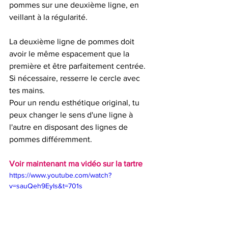
pommes sur une deuxième ligne, en 
veillant à la régularité. 
La deuxième ligne de pommes doit 
avoir le même espacement que la 
première et être parfaitement centrée. 
Si nécessaire, resserre le cercle avec 
tes mains.
Pour un rendu esthétique original, tu 
peux changer le sens d'une ligne à 
l'autre en disposant des lignes de 
pommes différemment.
Voir maintenant ma vidéo sur la tartre 
https://www.youtube.com/watch?
v=sauQeh9EyIs&t=701s