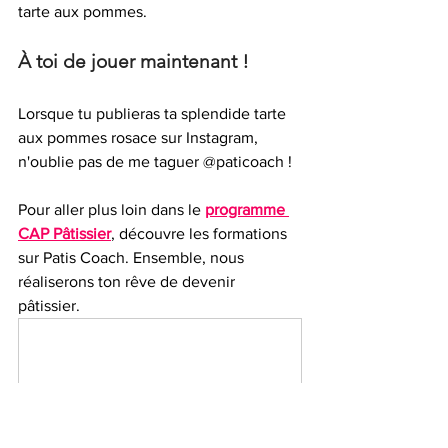
tarte aux pommes.
À toi de jouer maintenant !
Lorsque tu publieras ta splendide tarte 
aux pommes rosace sur Instagram, 
n'oublie pas de me taguer @paticoach !
Pour aller plus loin dans le 
programme 
CAP Pâtissier
, découvre les formations 
sur Patis Coach. Ensemble, nous 
réaliserons ton rêve de devenir 
pâtissier. 