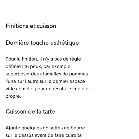
Finitions et cuisson
Dernière touche esthétique
Pour la finition, il n'y a pas de règle 
définie : tu peux, par exemple, 
superposer deux lamelles de pommes 
l'une sur l'autre sur le dernier espace 
vide comblé, pour un résultat simple et 
propre.
Cuisson de la tarte 
Ajoute quelques noisettes de beurre 
sur le dessus avant de faire cuire ta 