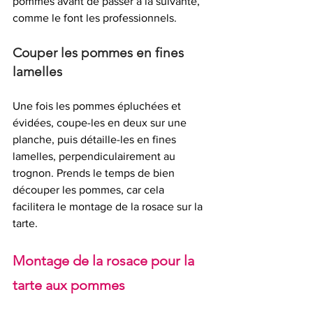
pommes avant de passer à la suivante, 
comme le font les professionnels.
Couper les pommes en fines 
lamelles
Une fois les pommes épluchées et 
évidées, coupe-les en deux sur une 
planche, puis détaille-les en fines 
lamelles, perpendiculairement au 
trognon. Prends le temps de bien 
découper les pommes, car cela 
facilitera le montage de la rosace sur la 
tarte.
Montage de la rosace pour la 
tarte aux pommes  