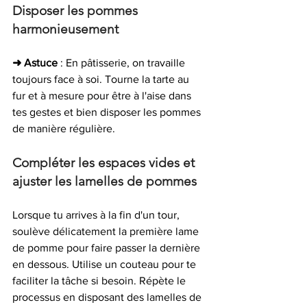
Disposer les pommes 
harmonieusement
➜ Astuce
 : En pâtisserie, on travaille 
toujours face à soi. Tourne la tarte au 
fur et à mesure pour être à l'aise dans 
tes gestes et bien disposer les pommes 
de manière régulière.
Compléter les espaces vides et 
ajuster les lamelles de pommes
Lorsque tu arrives à la fin d'un tour, 
soulève délicatement la première lame 
de pomme pour faire passer la dernière 
en dessous. Utilise un couteau pour te 
faciliter la tâche si besoin. Répète le 
processus en disposant des lamelles de 