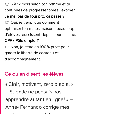
👉 6 à 12 mois selon ton rythme et tu 
continues de progresser après l’examen.
Je n’ai pas de four pro, ça passe ?
👉 Oui, je t’explique comment 
optimiser ton matos maison ; beaucoup 
d’élèves réussissent depuis leur cuisine.
CPF / Pôle emploi ?
👉 Non, je reste en 100 % privé pour 
garder la liberté de contenu et 
d’accompagnement.
Ce qu’en disent les élèves
« Clair, motivant, zero blabla. » 
– Sab« Je ne pensais pas 
apprendre autant en ligne ! » – 
Anne« Fernando corrige mes 