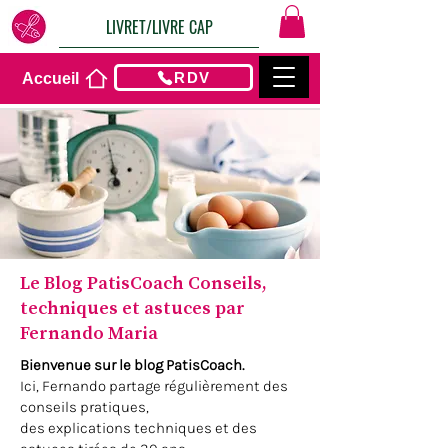
LIVRET/LIVRE CAP
RDV
Accueil
Le Blog PatisCoach Conseils,
techniques et astuces par
Fernando Maria
Bienvenue sur le blog PatisCoach.
Ici, Fernando partage régulièrement des
conseils pratiques,
des explications techniques et des