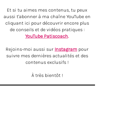
Et si tu aimes mes contenus, tu peux
aussi t'abonner à ma chaîne YouTube en
cliquant ici pour découvrir encore plus
de conseils et de vidéos pratiques :
YouTube Patiscoach
.
Rejoins-moi aussi sur
Instagram
pour
suivre mes dernières actualités et des
contenus exclusifs !
À très bientôt !