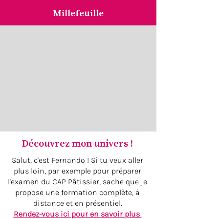
Millefeuille
Découvrez mon univers !
Salut, c'est Fernando ! Si tu veux aller
plus loin, par exemple pour préparer
l'examen du CAP Pâtissier, sache que je
propose une formation complète, à
distance et en présentiel.
Rendez-vous ici pour en savoir plus