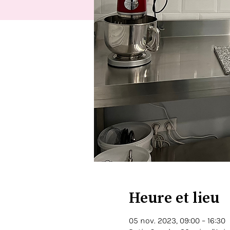
Heure et lieu
05 nov. 2023, 09:00 – 16:30