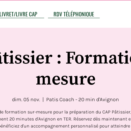
LIVRET/LIVRE CAP
RDV TÉLÉPHONIQUE
tissier : Formati
mesure
dim. 05 nov.
  |  
Patis Coach - 20 min d'Avignon
 de formation sur-mesure pour la préparation du CAP Pâtissier,
ent 20 minutes d'Avignon en TER. Réservez dès maintenant e
bénéficiez d'un accompagnement personnalisé pour atteindre