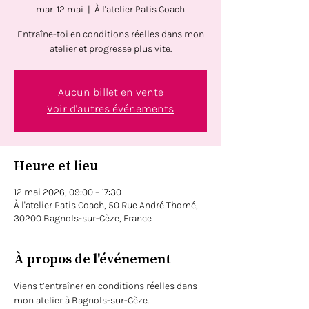
mar. 12 mai
  |  
À l'atelier Patis Coach
Entraîne-toi en conditions réelles dans mon
atelier et progresse plus vite.
Aucun billet en vente
Voir d'autres événements
Heure et lieu
12 mai 2026, 09:00 – 17:30
À l'atelier Patis Coach, 50 Rue André Thomé,
30200 Bagnols-sur-Cèze, France
À propos de l'événement
Viens t’entraîner en conditions réelles dans 
mon atelier à Bagnols-sur-Cèze. 