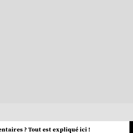
ntaires ? Tout est expliqué ici !​