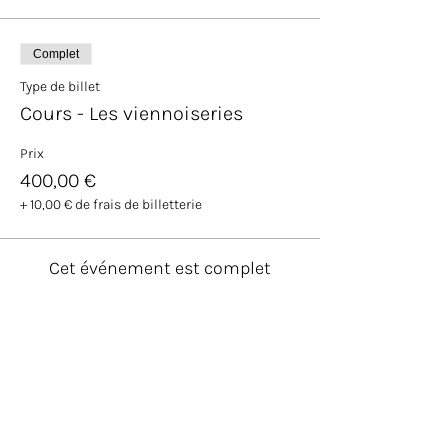
Complet
Type de billet
Cours - Les viennoiseries
Prix
400,00 €
+ 10,00 € de frais de billetterie
Cet événement est complet
Partager cet événement