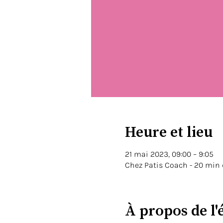
Heure et lieu
21 mai 2023, 09:00 – 9:05
Chez Patis Coach - 20 min
À propos de l