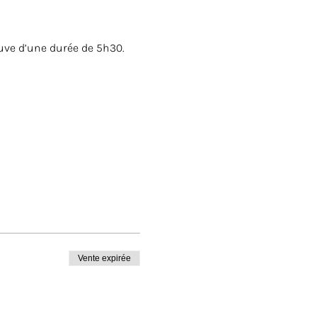
ve d’une durée de 5h30.
Vente expirée