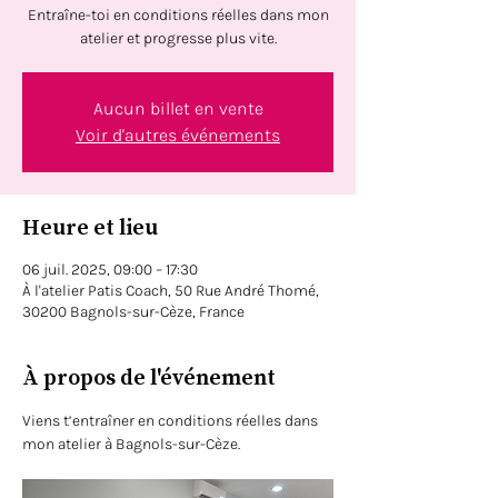
Entraîne-toi en conditions réelles dans mon
atelier et progresse plus vite.
Aucun billet en vente
Voir d'autres événements
Heure et lieu
06 juil. 2025, 09:00 – 17:30
À l'atelier Patis Coach, 50 Rue André Thomé,
30200 Bagnols-sur-Cèze, France
À propos de l'événement
Viens t’entraîner en conditions réelles dans 
mon atelier à Bagnols-sur-Cèze. 